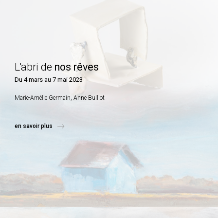
L'abri de
nos rêves
Du 4 mars au 7 mai 2023
Marie-Amélie Germain, Anne Bulliot
en savoir plus