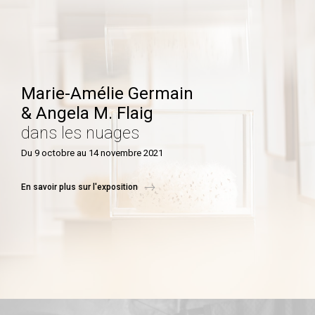
Marie-Amélie Germain
& Angela M. Flaig
dans les nuages
Du 9 octobre au 14 novembre 2021
En savoir plus sur l'exposition