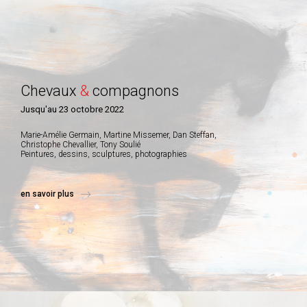
Chevaux
&
compagnons
Jusqu'au 23 octobre 2022
Marie-Amélie Germain, Martine Missemer, Dan Steffan,
Christophe Chevallier, Tony Soulié
Peintures, dessins, sculptures, photographies
en savoir plus