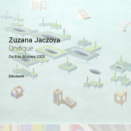
Zuzana Jaczova
Onirique
Du 9 au 30 mars 2025
Découvrir