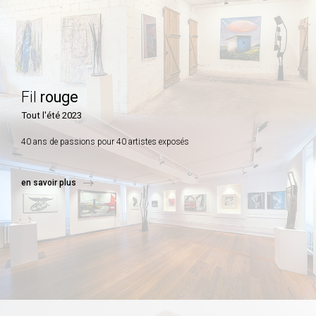
Fil
rouge
Tout l'été 2023
40 ans de passions pour 40 artistes exposés
en savoir plus