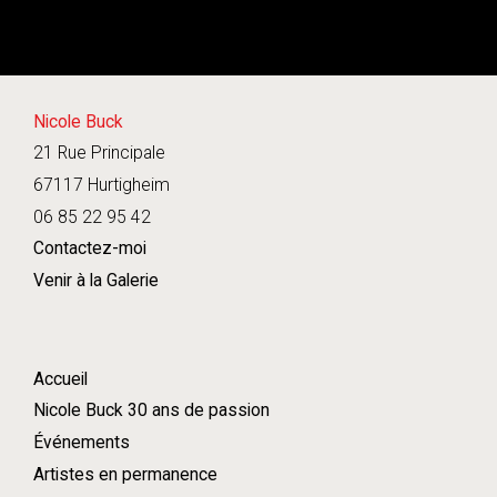
Nicole Buck
21 Rue Principale
67117 Hurtigheim
06 85 22 95 42
Contactez-moi
Venir à la Galerie
Accueil
Nicole Buck 30 ans de passion
Événements
Artistes en permanence