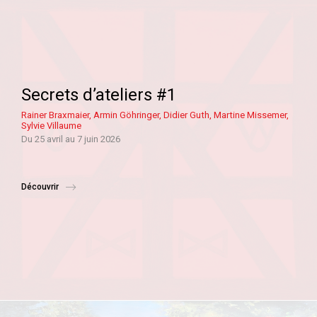
Secrets d’ateliers #1
Rainer Braxmaier, Armin Göhringer, Didier Guth,
Martine Missemer,
Sylvie Villaume
Du 25 avril au 7 juin 2026
Découvrir