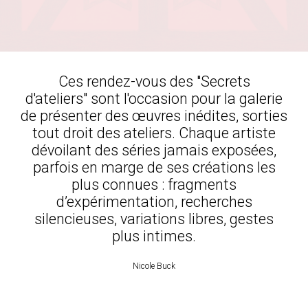
Ces rendez-vous des "Secrets
d'ateliers" sont l'occasion pour la galerie
de présenter des œuvres inédites, sorties
tout droit des ateliers. Chaque artiste
dévoilant des séries jamais exposées,
parfois en marge de ses créations les
plus connues : fragments
d’expérimentation, recherches
silencieuses, variations libres, gestes
plus intimes.
Nicole Buck