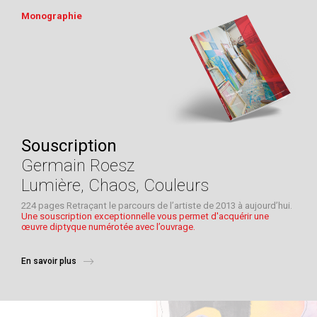
Monographie
Souscription
Germain Roesz
Lumière, Chaos, Couleurs
224 pages Retraçant le parcours de l’artiste de 2013 à aujourd’hui.
Une souscription exceptionnelle vous permet d'acquérir une
œuvre diptyque numérotée avec l’ouvrage.
En savoir plus