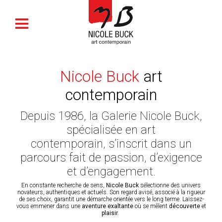
Nicole Buck
art
contemporain
Depuis 1986, la Galerie Nicole Buck,
spécialisée en art
contemporain, s’inscrit dans un
parcours fait de passion, d’exigence
et d’engagement.
En constante recherche de sens,
Nicole Buck
sélectionne des univers
novateurs, authentiques et actuels. Son regard avisé, associé à la rigueur
de ses choix, garantit une démarche orientée vers le long terme. Laissez-
vous emmener dans une
aventure exaltante
où se mêlent
découverte
et
plaisir
.