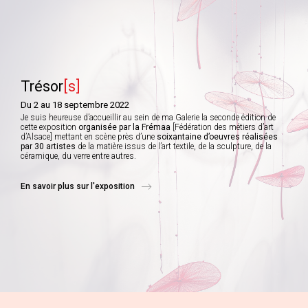
Trésor
[s]
Du 2 au 18 septembre 2022
Je suis heureuse d’accueillir au sein de ma Galerie la seconde édition de
cette exposition
organisée par la Frémaa
[Fédération des métiers d’art
d’Alsace] mettant en scène près d’une
soixantaine d’oeuvres réalisées
par 30 artistes
de la matière issus de l’art textile, de la sculpture, de la
céramique, du verre entre autres.
En savoir plus sur l'exposition