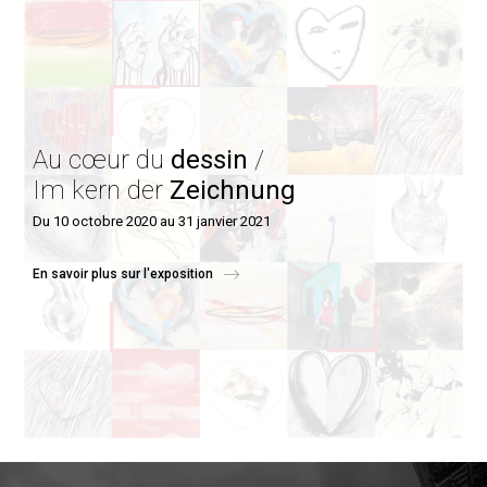
Au cœur du
dessin
/
Im kern der
Zeichnung
Du 10 octobre 2020 au 31 janvier 2021
En savoir plus sur l'exposition