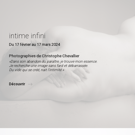
intime infini
Du 17 février au 17 mars 2024
Photographies de Christophe Chevallier
«Dans son abandon du paraître, je trouve mon essence.
Je recherche une image sans fard et débarrassée.
Du vide qui se créé, nait l’intimité.»
Découvrir