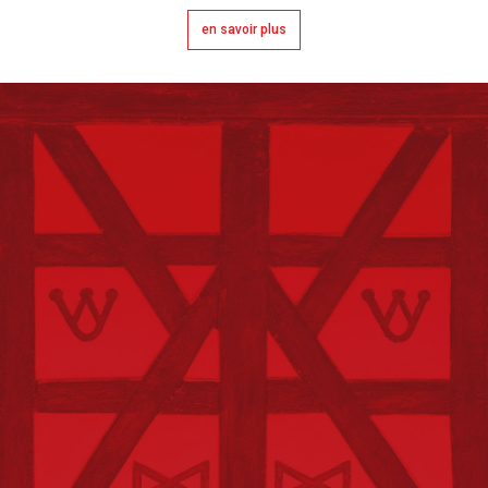
en savoir plus