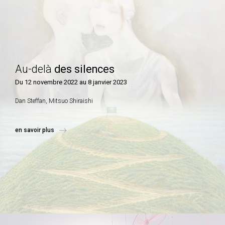
Au-delà
des silences
Du 12 novembre 2022 au 8 janvier 2023
Dan Steffan, Mitsuo Shiraishi
en savoir plus