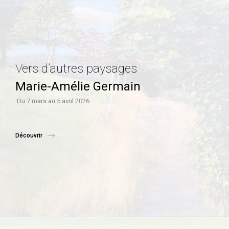
Vers d’autres paysages
Marie-Amélie Germain
Du 7 mars au 5 avril 2026
Découvrir