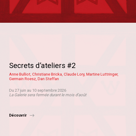
Secrets d’ateliers #2
Anne Bulliot, Christiane Bricka, Claude Lory, Martine Luttringer,
Germain Roesz, Dan Steffan
Du 27 juin au 10 septembre 2026
La Galerie sera fermée
durant le mois d’août
Découvrir