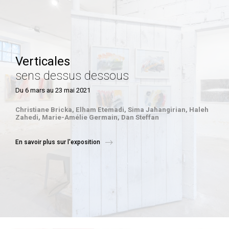
Verticales
sens dessus dessous
Du 6 mars au 23 mai 2021
Christiane Bricka, Elham Etemadi, Sima Jahangirian, Haleh
Zahedi,
Marie-Amélie Germain, Dan Steffan
En savoir plus sur l'exposition