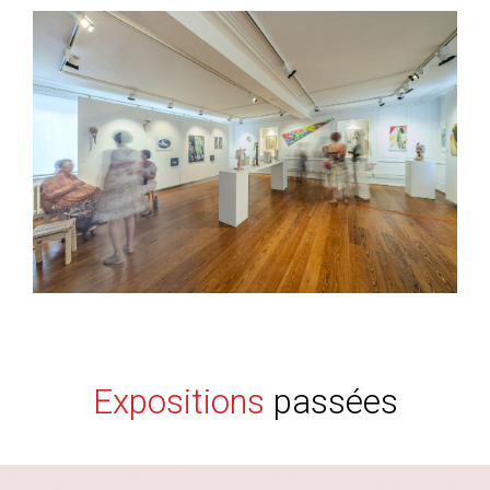
Expositions
passées