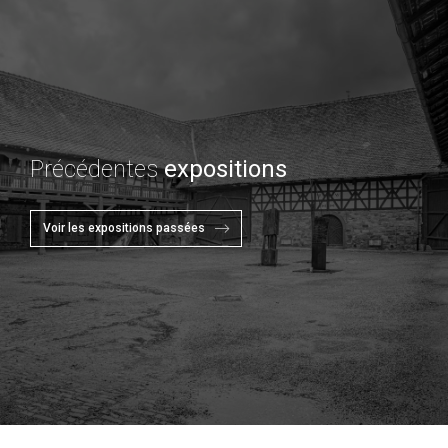
Précédentes
expositions
Voir les expositions passées