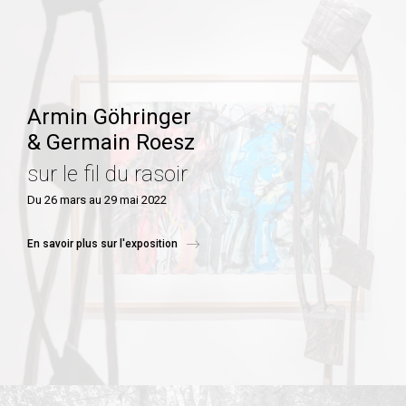
Armin Göhringer
& Germain Roesz
sur le fil du rasoir
Du 26 mars au 29 mai 2022
En savoir plus sur l'exposition