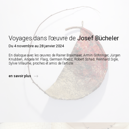
Voyages dans l'œuvre de
Josef Bücheler
Du 4 novembre au 28 janvier 2024
En dialogue avec les œuvres de Rainer Braxmaier, Armin Göhringer, Jürgen
Knubben, Angela M. Flaig, Germain Roesz, Robert Schad, Reinhard Sigle,
Sylvie Villaume, proches et amis de l’artiste.
en savoir plus