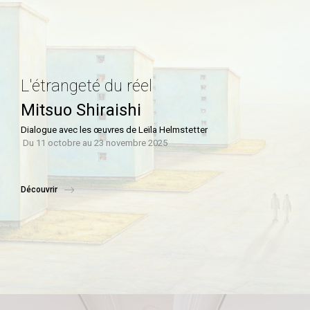
L'étrangeté du réel
Mitsuo Shiraishi
Dialogue avec les œuvres de Leïla Helmstetter
Du 11 octobre au 23 novembre 2025
Découvrir