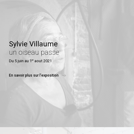
Sylvie Villaume
un oiseau passe
er
Du 5 juin au 1
aout 2021
En savoir plus sur l'exposition