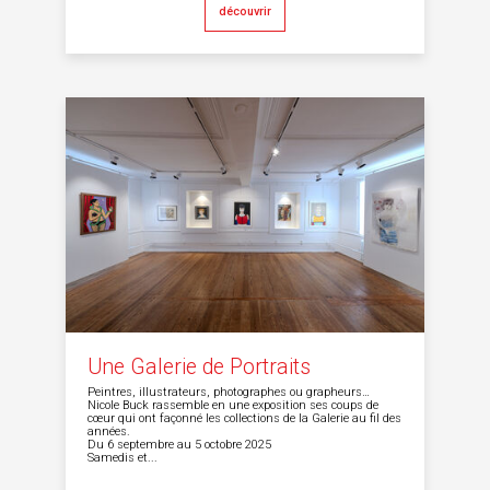
découvrir
Une Galerie de Portraits
Peintres, illustrateurs, photographes ou grapheurs…
Nicole Buck rassemble en une exposition ses coups de
cœur qui ont façonné les collections de la Galerie au fil des
années.
Du 6 septembre au 5 octobre 2025
Samedis et...