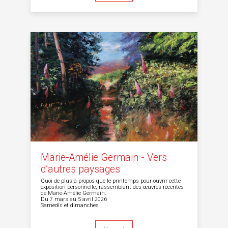
Marie-Amélie Germain - Vers
d’autres paysages
Quoi de plus à-propos que le printemps pour ouvrir cette
exposition personnelle, rassemblant des œuvres récentes
de Marie-Amélie Germain.
Du 7 mars au 5 avril 2026
Samedis et dimanches