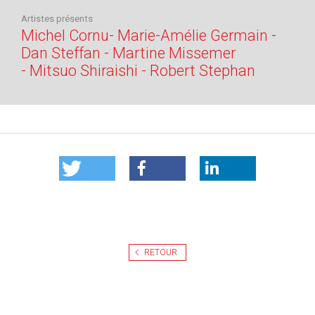
Artistes présents
Michel Cornu-
Marie-Amélie Germain
-
Dan Steffan
-
Martine Missemer
-
Mitsuo Shiraishi -
Robert Stephan
RETOUR