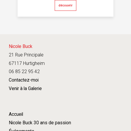
découvrir
Nicole Buck
21 Rue Principale
67117 Hurtigheim
06 85 22 95 42
Contactez-moi
Venir à la Galerie
Accueil
Nicole Buck 30 ans de passion