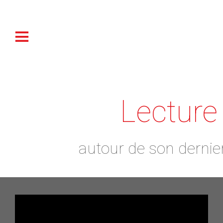
Lecture
autour de son dernier 