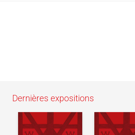
Dernières expositions