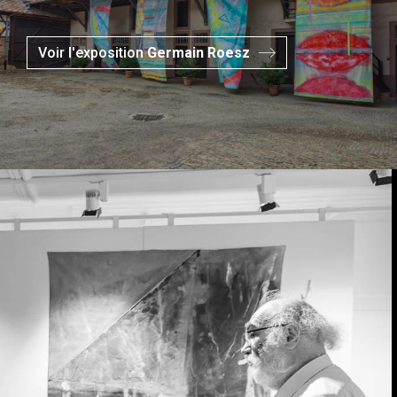
Voir l'exposition
Germain Roesz