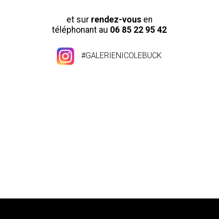
et sur
rendez-vous
en
téléphonant au
06 85 22 95 42
#GALERIENICOLEBUCK