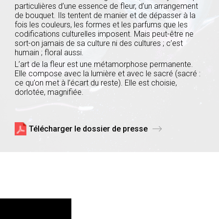
particulières d’une essence de fleur, d’un arrangement
de bouquet. Ils tentent de manier et de dépasser à la
fois les couleurs, les formes et les parfums que les
codifications culturelles imposent. Mais peut-être ne
sort-on jamais de sa culture ni des cultures ; c’est
humain ; floral aussi.
L’art de la fleur est une métamorphose permanente.
Elle compose avec la lumière et avec le sacré (sacré :
ce qu’on met à l’écart du reste). Elle est choisie,
dorlotée, magnifiée.
Télécharger le dossier de presse